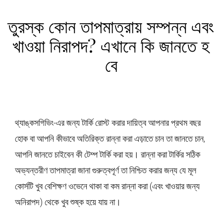
তুরস্ক কোন তাপমাত্রায় সম্পন্ন এবং
খাওয়া নিরাপদ? এখানে কি জানতে হ
বে
থ্যাঙ্কসগিভিং-এর জন্য টার্কি রোস্ট করার দায়িত্ব আপনার প্রথম বছর
হোক বা আপনি কীভাবে অতিরিক্ত রান্না করা এড়াতে চান তা জানতে চান,
আপনি জানতে চাইবেন কী টেম্প টার্কি করা হয়। রান্না করা টার্কির সঠিক
অভ্যন্তরীণ তাপমাত্রা জানা গুরুত্বপূর্ণ তা নিশ্চিত করার জন্য যে মূল
কোর্সটি খুব বেশিক্ষণ ওভেনে থাকা বা কম রান্না করা (এবং খাওয়ার জন্য
অনিরাপদ) থেকে খুব শুষ্ক হয়ে যায় না।