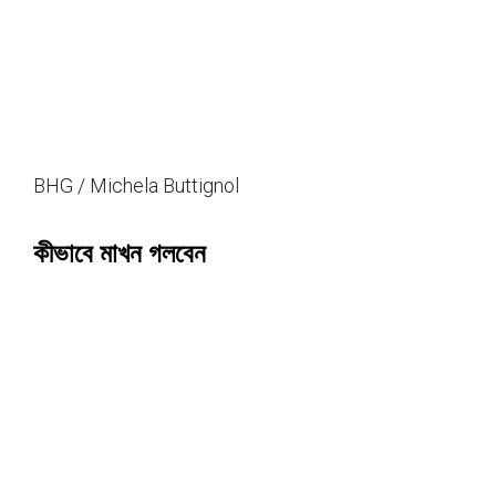
BHG / Michela Buttignol
কীভাবে মাখন গলবেন