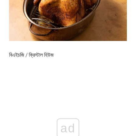
বিএইচজি / ক্রিস্টাল হিউজ
ad