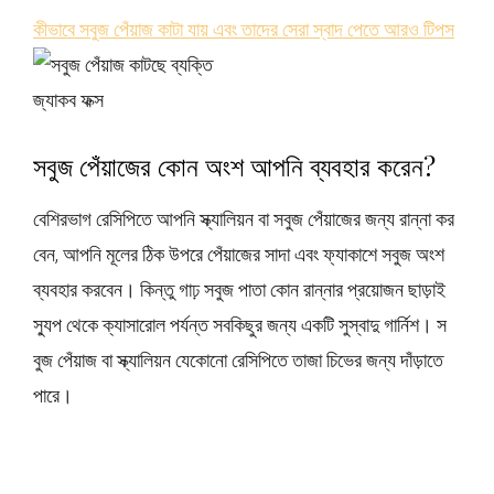
কীভাবে সবুজ পেঁয়াজ কাটা যায় এবং তাদের সেরা স্বাদ পেতে আরও টিপস
জ্যাকব ফক্স
সবুজ পেঁয়াজের কোন অংশ আপনি ব্যবহার করেন?
বেশিরভাগ রেসিপিতে আপনি স্ক্যালিয়ন বা সবুজ পেঁয়াজের জন্য রান্না কর
বেন, আপনি মূলের ঠিক উপরে পেঁয়াজের সাদা এবং ফ্যাকাশে সবুজ অংশ
ব্যবহার করবেন। কিন্তু গাঢ় সবুজ পাতা কোন রান্নার প্রয়োজন ছাড়াই
স্যুপ থেকে ক্যাসারোল পর্যন্ত সবকিছুর জন্য একটি সুস্বাদু গার্নিশ। স
বুজ পেঁয়াজ বা স্ক্যালিয়ন যেকোনো রেসিপিতে তাজা চিভের জন্য দাঁড়াতে
পারে।